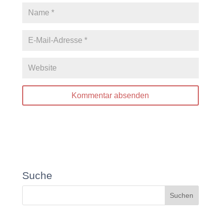
Suche