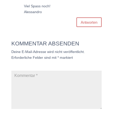
Viel Spass noch!
Alessandro
Antworten
KOMMENTAR ABSENDEN
Deine E-Mail-Adresse wird nicht veröffentlicht.
Erforderliche Felder sind mit
*
markiert