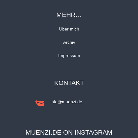
MEHR…
Über mich
Archiv
Impressum
KONTAKT
info@muenzi.de
MUENZI.DE ON INSTAGRAM