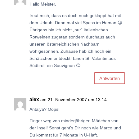
Hallo Meister,
freut mich, dass es doch noch geklappt hat mit
dem Urlaub. Dann mal viel Spass im Haman 😉
Übrigens bin ich nicht „nur“ italienischen
Rotweinen zugetan sondern durchaus auch
unseren österreichischen Nachbarn
wohlgesonnen. Zuhause hab ich noch ein
Schätzchen entdeckt! Einen St. Valentin aus
Südtirol, ein Souvignon 😉
Antworten
alex
am 21. November 2007 um 13:14
Antalya? Oops!
Finger weg von minderjährigen Mädchen von
der Insel! Sonst geht’s Dir noch wie Marco und
Du kommst für 7 Monate in U-Haft.