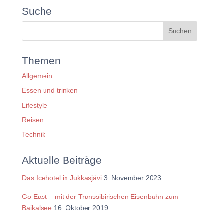
Suche
Themen
Allgemein
Essen und trinken
Lifestyle
Reisen
Technik
Aktuelle Beiträge
Das Icehotel in Jukkasjävi
3. November 2023
Go East – mit der Transsibirischen Eisenbahn zum
Baikalsee
16. Oktober 2019