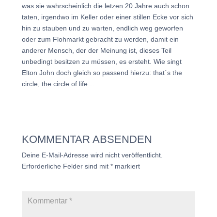
was sie wahrscheinlich die letzen 20 Jahre auch schon
taten, irgendwo im Keller oder einer stillen Ecke vor sich
hin zu stauben und zu warten, endlich weg geworfen
oder zum Flohmarkt gebracht zu werden, damit ein
anderer Mensch, der der Meinung ist, dieses Teil
unbedingt besitzen zu müssen, es ersteht. Wie singt
Elton John doch gleich so passend hierzu: that´s the
circle, the circle of life…
KOMMENTAR ABSENDEN
Deine E-Mail-Adresse wird nicht veröffentlicht.
Erforderliche Felder sind mit
*
markiert