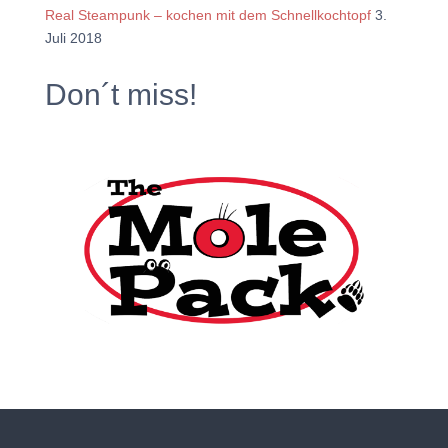
Real Steampunk – kochen mit dem Schnellkochtopf
3.
Juli 2018
Don´t miss!