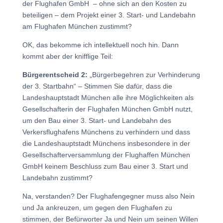
der Flughafen GmbH – ohne sich an den Kosten zu
beteiligen – dem Projekt einer 3. Start- und Landebahn
am Flughafen München zustimmt?
OK, das bekomme ich intellektuell noch hin. Dann
kommt aber der knifflige Teil:
Bürgerentscheid 2:
„Bürgerbegehren zur Verhinderung
der 3. Startbahn“ – Stimmen Sie dafür, dass die
Landeshauptstadt München alle ihre Möglichkeiten als
Gesellschafterin der Flughafen München GmbH nutzt,
um den Bau einer 3. Start- und Landebahn des
Verkersflughafens Münchens zu verhindern und dass
die Landeshauptstadt Münchens insbesondere in der
Gesellschafterversammlung der Flughaffen München
GmbH keinem Beschluss zum Bau einer 3. Start und
Landebahn zustimmt?
Na, verstanden? Der Flughafengegner muss also Nein
und Ja ankreuzen, um gegen den Flughafen zu
stimmen, der Befürworter Ja und Nein um seinen Willen