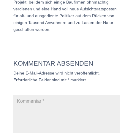
Projekt, bei dem sich einige Baufirmen ohnmächtig
verdienen und eine Hand voll neue Aufsichtsratsposten
für alt- und ausgediente Politiker auf dem Rücken von
einigen Tausend Anwohnern und zu Lasten der Natur
geschaffen werden.
KOMMENTAR ABSENDEN
Deine E-Mail-Adresse wird nicht veröffentlicht.
Erforderliche Felder sind mit
*
markiert