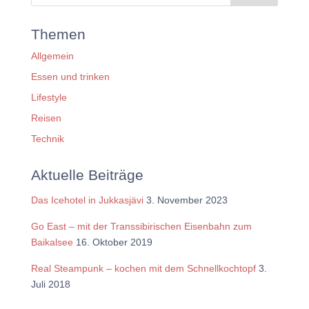
Themen
Allgemein
Essen und trinken
Lifestyle
Reisen
Technik
Aktuelle Beiträge
Das Icehotel in Jukkasjävi
3. November 2023
Go East – mit der Transsibirischen Eisenbahn zum
Baikalsee
16. Oktober 2019
Real Steampunk – kochen mit dem Schnellkochtopf
3.
Juli 2018