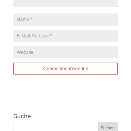
Suche