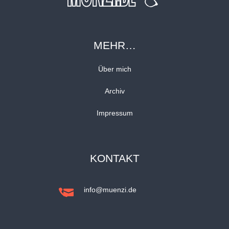
MEHR…
Über mich
Archiv
Impressum
KONTAKT
info@muenzi.de